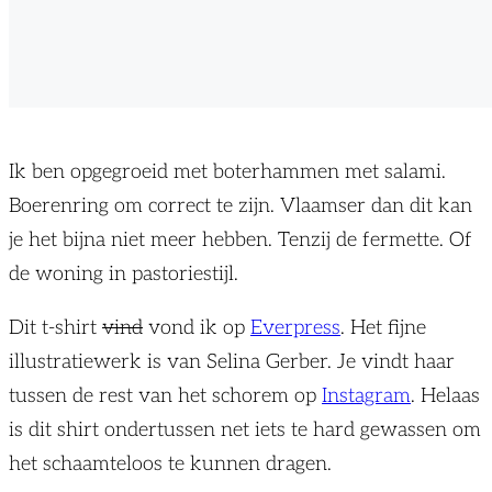
Ik ben opgegroeid met boterhammen met salami.
Boerenring om correct te zijn. Vlaamser dan dit kan
je het bijna niet meer hebben. Tenzij de fermette. Of
de woning in pastoriestijl.
Dit t-shirt
vind
vond ik op
Everpress
. Het fijne
illustratiewerk is van Selina Gerber. Je vindt haar
tussen de rest van het schorem op
Instagram
. Helaas
is dit shirt ondertussen net iets te hard gewassen om
het schaamteloos te kunnen dragen.