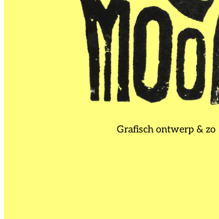
Grafisch ontwerp & zo